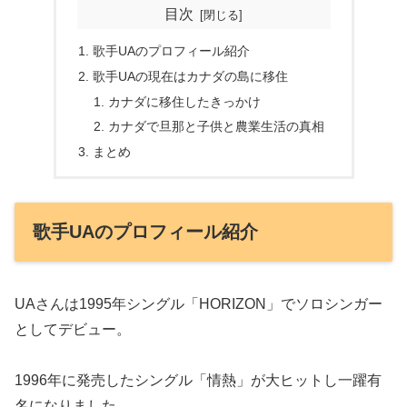
目次
歌手UAのプロフィール紹介
歌手UAの現在はカナダの島に移住
カナダに移住したきっかけ
カナダで旦那と子供と農業生活の真相
まとめ
歌手UAのプロフィール紹介
UAさんは1995年シングル「HORIZON」でソロシンガー
としてデビュー。
1996年に発売したシングル「情熱」が大ヒットし一躍有
名になりました。