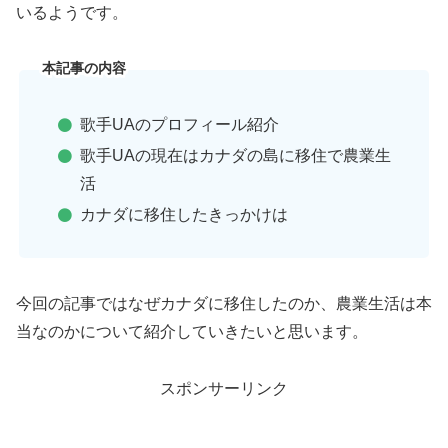
いるようです。
本記事の内容
歌手UAのプロフィール紹介
歌手UAの現在はカナダの島に移住で農業生
活
カナダに移住したきっかけは
今回の記事ではなぜカナダに移住したのか、農業生活は本
当なのかについて紹介していきたいと思います。
スポンサーリンク