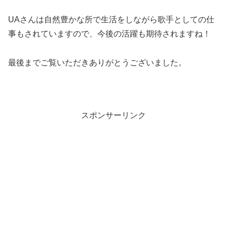
UAさんは自然豊かな所で生活をしながら歌手としての仕
事もされていますので、今後の活躍も期待されますね！
最後までご覧いただきありがとうございました。
スポンサーリンク