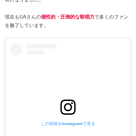
現在もUAさんの
個性的・圧倒的な歌唱力
で多くのファン
を魅了しています。
この投稿をInstagramで見る