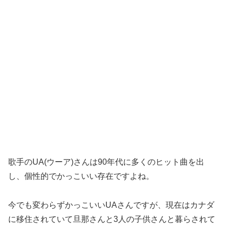
歌手のUA(ウーア)さんは90年代に多くのヒット曲を出
し、個性的でかっこいい存在ですよね。
今でも変わらずかっこいいUAさんですが、現在はカナダ
に移住されていて旦那さんと3人の子供さんと暮らされて