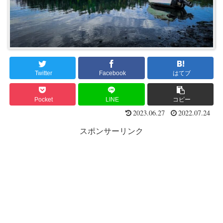
Twitter
Facebook
はてブ
Pocket
LINE
コピー
2023.06.27
2022.07.24
スポンサーリンク