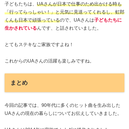
子どもたちは、
UAさんが日本で仕事のため出かける時も
「行ってらっしゃい！」と元気に見送ってくれるし、虹郎
くんも日本で頑張っている
ので、UAさんは
子どもたちに
生かされている
んです、と話されていました。
とてもステキなご家族ですよね！
これからのUAさんの活躍も楽しみですね。
まとめ
今回の記事では、90年代に多くのヒット曲を生み出した
UAさんの現在の暮らしについてお伝えしていきました。