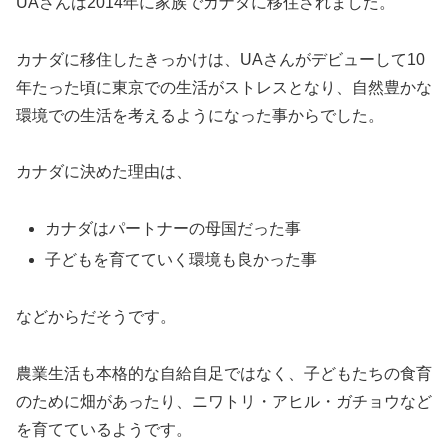
UAさんは2014年に家族でカナダに移住されました。
カナダに移住したきっかけは、UAさんがデビューして10
年たった頃に東京での生活がストレスとなり、自然豊かな
環境での生活を考えるようになった事からでした。
カナダに決めた理由は、
カナダはパートナーの母国だった事
子どもを育てていく環境も良かった事
などからだそうです。
農業生活も本格的な自給自足ではなく、子どもたちの食育
のために畑があったり、ニワトリ・アヒル・ガチョウなど
を育てているようです。