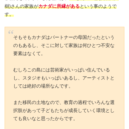
樹)さんの家族が
カナダに所縁がある
という事のようで
す。
そもそもカナダはパートナーの母国だったという
のもあるし、そこに対して家族は何ひとつ不安な
要素はなくて。
むしろこの島には芸術家がいっぱい住んでいる
し、スタジオもいっぱいあるし、アーティストと
しては絶好の場所なんです。
また移民の土地なので、教育の過程でいろんな選
択肢があって子どもたちが成長していく環境とし
ても良いなと思ったからです。