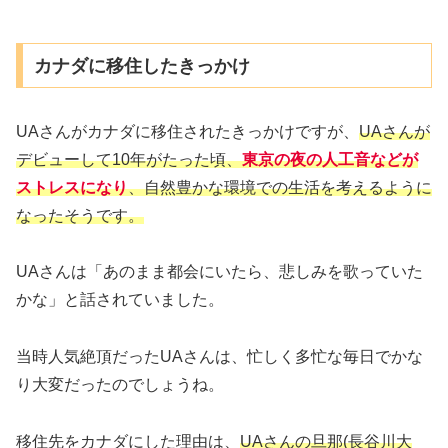
カナダに移住したきっかけ
UAさんがカナダに移住されたきっかけですが、
UAさんが
デビューして10年がたった頃、
東京の夜の人工音などが
ストレスになり
、自然豊かな環境での生活を考えるように
なったそうです。
UAさんは「あのまま都会にいたら、悲しみを歌っていた
かな」と話されていました。
当時人気絶頂だったUAさんは、忙しく多忙な毎日でかな
り大変だったのでしょうね。
移住先をカナダにした理由は、
UAさんの旦那(長谷川大