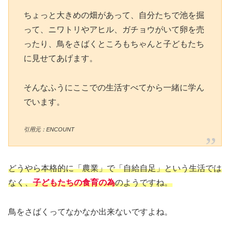
ちょっと大きめの畑があって、自分たちで池を掘
って、ニワトリやアヒル、ガチョウがいて卵を売
ったり、鳥をさばくところもちゃんと子どもたち
に見せてあげます。
そんなふうにここでの生活すべてから一緒に学ん
でいます。
引用元：ENCOUNT
どうやら本格的に「農業」で「自給自足」という生活では
なく、
子どもたちの食育の為
のようですね。
鳥をさばくってなかなか出来ないですよね。