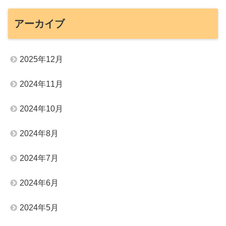
アーカイブ
2025年12月
2024年11月
2024年10月
2024年8月
2024年7月
2024年6月
2024年5月