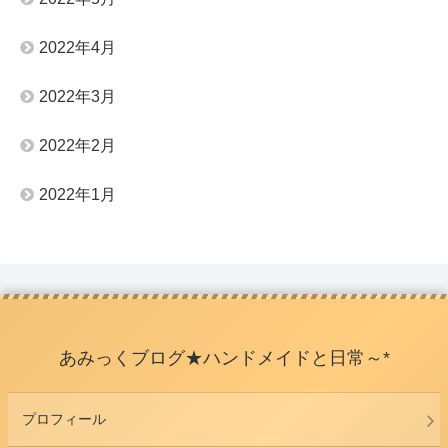
2022年4月
2022年3月
2022年2月
2022年1月
あみっくブログ★ハンドメイドと日常～*
プロフィール