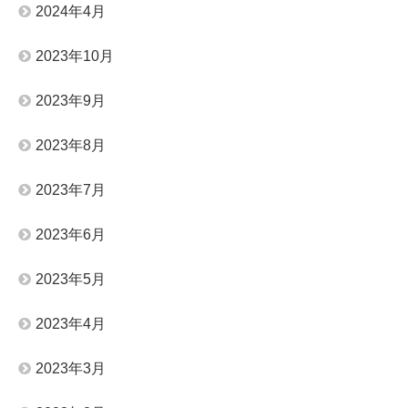
2024年4月
2023年10月
2023年9月
2023年8月
2023年7月
2023年6月
2023年5月
2023年4月
2023年3月