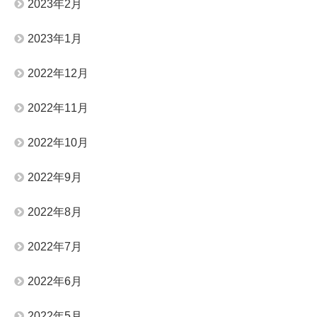
2023年2月
2023年1月
2022年12月
2022年11月
2022年10月
2022年9月
2022年8月
2022年7月
2022年6月
2022年5月