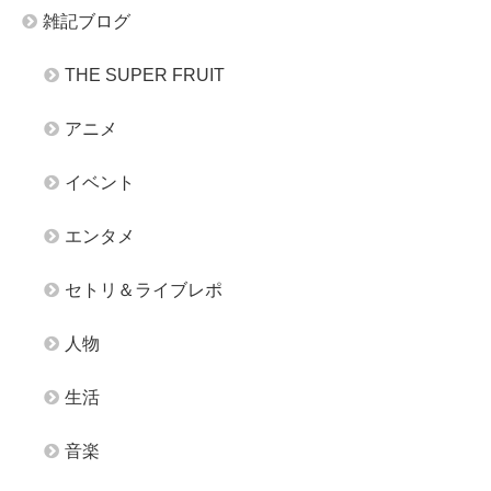
雑記ブログ
THE SUPER FRUIT
アニメ
イベント
エンタメ
セトリ＆ライブレポ
人物
生活
音楽