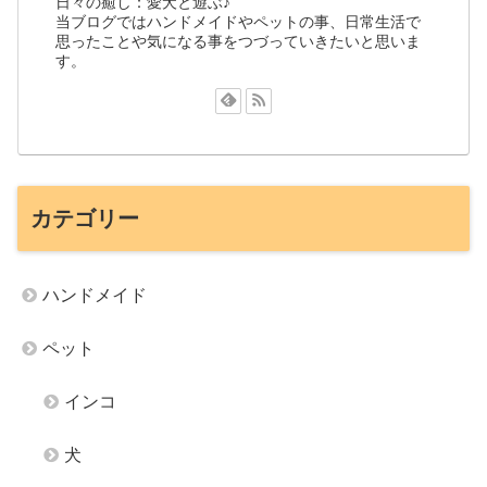
日々の癒し：愛犬と遊ぶ♪
当ブログではハンドメイドやペットの事、日常生活で
思ったことや気になる事をつづっていきたいと思いま
す。
カテゴリー
ハンドメイド
ペット
インコ
犬