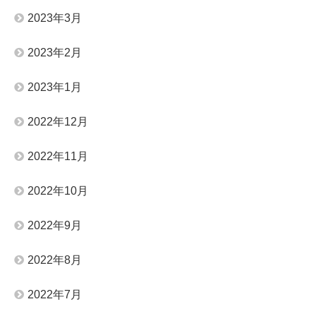
2023年3月
2023年2月
2023年1月
2022年12月
2022年11月
2022年10月
2022年9月
2022年8月
2022年7月