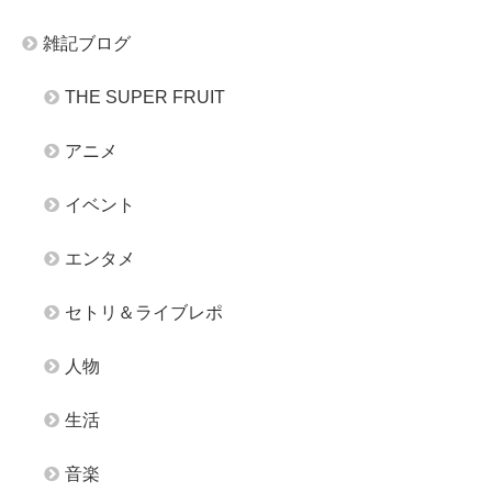
雑記ブログ
THE SUPER FRUIT
アニメ
イベント
エンタメ
セトリ＆ライブレポ
人物
生活
音楽