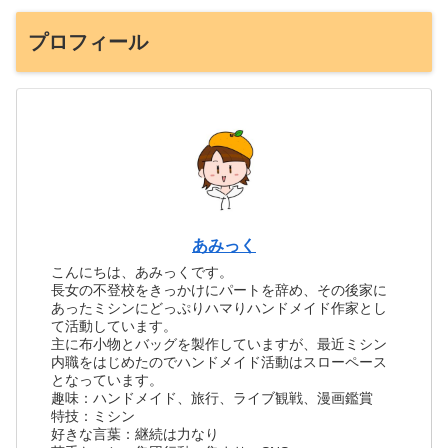
プロフィール
あみっく
こんにちは、あみっくです。
長女の不登校をきっかけにパートを辞め、その後家に
あったミシンにどっぷりハマりハンドメイド作家とし
て活動しています。
主に布小物とバッグを製作していますが、最近ミシン
内職をはじめたのでハンドメイド活動はスローペース
となっています。
趣味：ハンドメイド、旅行、ライブ観戦、漫画鑑賞
特技：ミシン
好きな言葉：継続は力なり