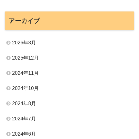
アーカイブ
2026年8月
2025年12月
2024年11月
2024年10月
2024年8月
2024年7月
2024年6月