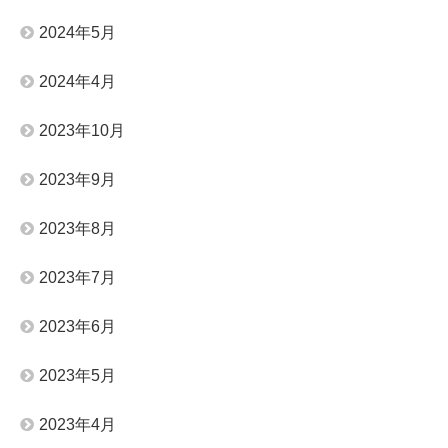
2024年5月
2024年4月
2023年10月
2023年9月
2023年8月
2023年7月
2023年6月
2023年5月
2023年4月