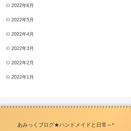
2022年6月
2022年5月
2022年4月
2022年3月
2022年2月
2022年1月
あみっくブログ★ハンドメイドと日常～*