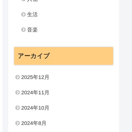
生活
音楽
アーカイブ
2025年12月
2024年11月
2024年10月
2024年8月