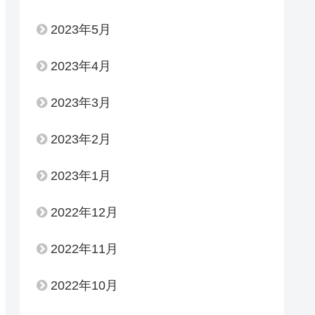
2023年5月
2023年4月
2023年3月
2023年2月
2023年1月
2022年12月
2022年11月
2022年10月