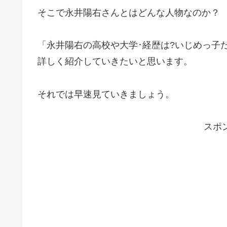
そこで永井陽右さんとはどんな人物なのか？
「永井陽右の高校や大学･経歴は?いじめっ子
詳しく紹介していきたいと思います。
それでは早速見ていきましょう。
スポ