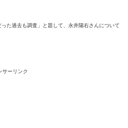
だった過去も調査」と題して、永井陽右さんについて
ンサーリンク