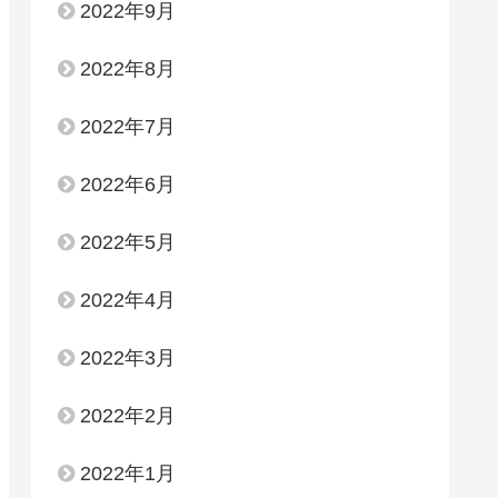
2022年9月
2022年8月
2022年7月
2022年6月
2022年5月
2022年4月
2022年3月
2022年2月
2022年1月