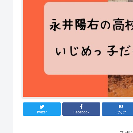
Twitter
Facebook
はてブ
スポ