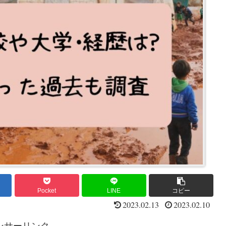
Pocket
LINE
コピー
2023.02.13
2023.02.10
ンサーリンク