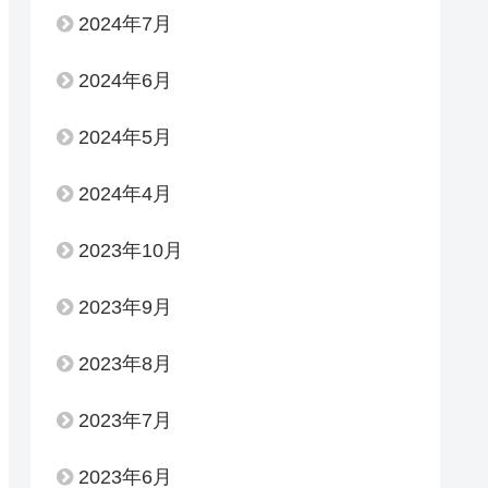
2024年7月
2024年6月
2024年5月
2024年4月
2023年10月
2023年9月
2023年8月
2023年7月
2023年6月