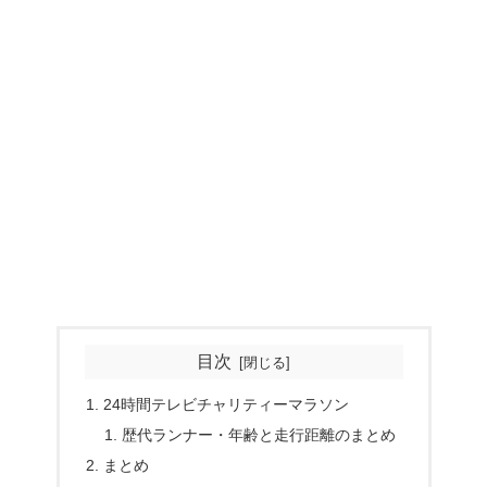
目次
24時間テレビチャリティーマラソン
歴代ランナー・年齢と走行距離のまとめ
まとめ