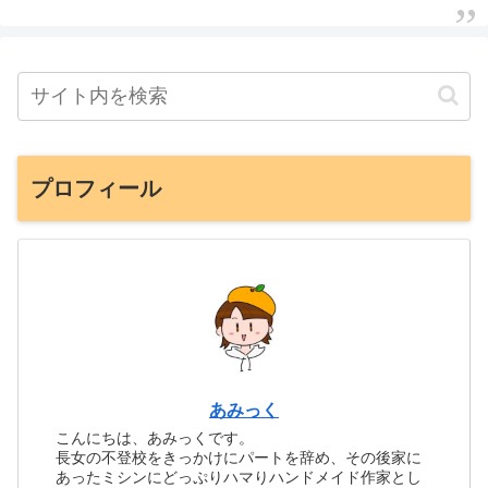
プロフィール
あみっく
こんにちは、あみっくです。
長女の不登校をきっかけにパートを辞め、その後家に
あったミシンにどっぷりハマりハンドメイド作家とし