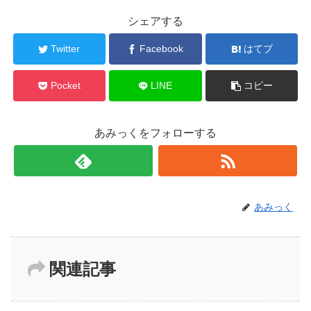
シェアする
Twitter
Facebook
はてブ
Pocket
LINE
コピー
あみっくをフォローする
あみっく
関連記事