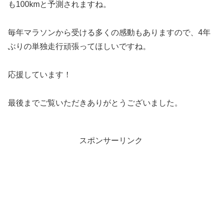
も100kmと予測されますね。
毎年マラソンから受ける多くの感動もありますので、4年
ぶりの単独走行頑張ってほしいですね。
応援しています！
最後までご覧いただきありがとうございました。
スポンサーリンク