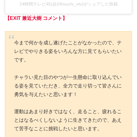
24時間テレビ45(@24hourtv_ntv)がシェアした投稿
【EXIT 兼近大樹 コメント】
今まで何かを成し遂げたことがなかったので、テ
レビでやりきる姿をいろんな方に見てもらいたい
です。
チャラい見た目のやつが一生懸命に取り込んでい
る姿を見ていただき、全力で走り切って皆さんに
勇気を与えたいと思います！
運動はあまり好きではなく、走ること、疲れるこ
とはなるべくしないように生きてきたので、あえ
て苦手なことに挑戦したいと思います。