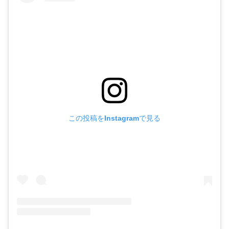
この投稿をInstagramで見る