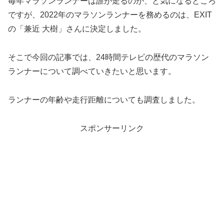
毎年マラソンランナーは誰が走るのか、と気になるところ
ですが、2022年のマラソンランナーを務めるのは、EXIT
の「兼近 大樹」さんに決定しました。
そこで今回の記事では、24時間テレビの歴代のマラソン
ランナーについて調べていきたいと思います。
ランナーの年齢や走行距離についても調査しました。
スポンサーリンク