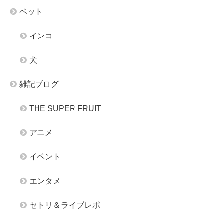
ペット
インコ
犬
雑記ブログ
THE SUPER FRUIT
アニメ
イベント
エンタメ
セトリ＆ライブレポ