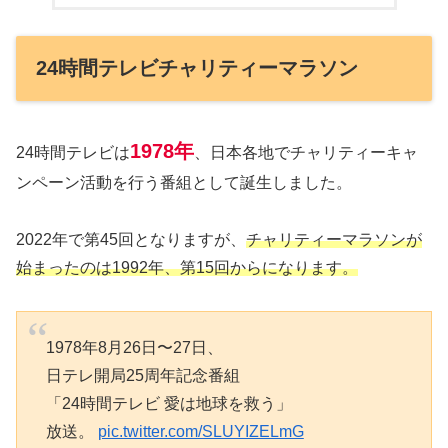
24時間テレビチャリティーマラソン
1978年
24時間テレビは
、日本各地でチャリティーキャ
ンペーン活動を行う番組として誕生しました。
2022年で第45回となりますが、
チャリティーマラソンが
始まったのは1992年、第15回からになります。
1978年8月26日〜27日、
日テレ開局25周年記念番組
「24時間テレビ 愛は地球を救う」
放送。
pic.twitter.com/SLUYIZELmG