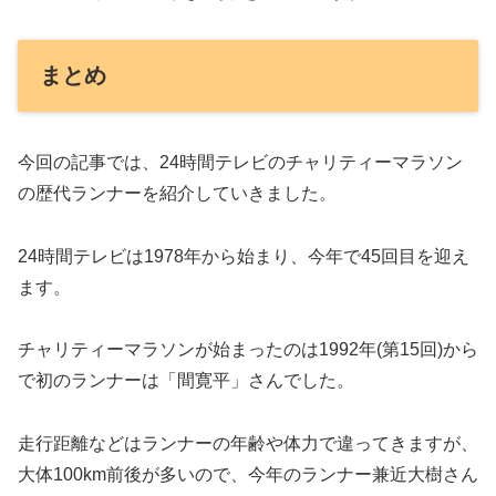
まとめ
今回の記事では、24時間テレビのチャリティーマラソン
の歴代ランナーを紹介していきました。
24時間テレビは1978年から始まり、今年で45回目を迎え
ます。
チャリティーマラソンが始まったのは1992年(第15回)から
で初のランナーは「間寛平」さんでした。
走行距離などはランナーの年齢や体力で違ってきますが、
大体100km前後が多いので、今年のランナー兼近大樹さん