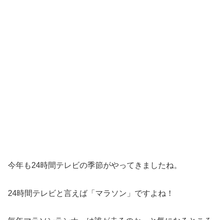
今年も24時間テレビの季節がやってきましたね。
24時間テレビと言えば「マラソン」ですよね！