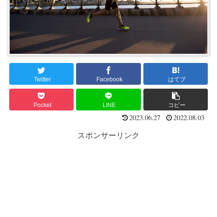
Twitter
Facebook
はてブ
Pocket
LINE
コピー
2023.06.27
2022.08.03
スポンサーリンク