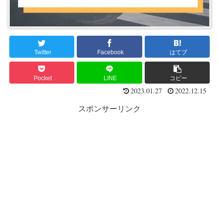
Twitter
Facebook
はてブ
Pocket
LINE
コピー
2023.01.27
2022.12.15
スポンサーリンク