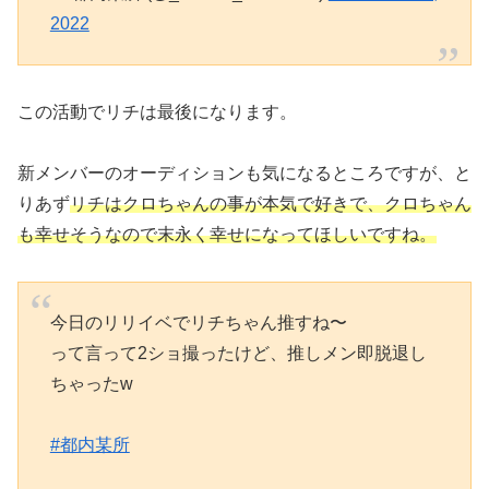
2022
この活動でリチは最後になります。
新メンバーのオーディションも気になるところですが、と
りあず
リチはクロちゃんの事が本気で好きで、クロちゃん
も幸せそうなので末永く幸せになってほしいですね。
今日のリリイベでリチちゃん推すね〜
って言って2ショ撮ったけど、推しメン即脱退し
ちゃったw
#都内某所