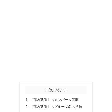
目次
【都内某所】のメンバー人気順
【都内某所】のグループ名の意味