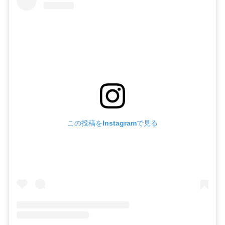
この投稿をInstagramで見る