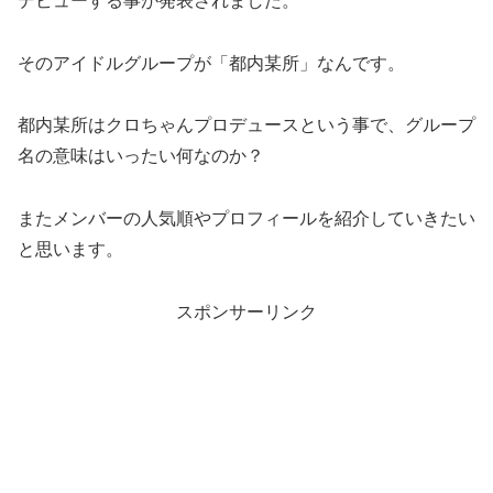
デビューする事が発表されました。
そのアイドルグループが「都内某所」なんです。
都内某所はクロちゃんプロデュースという事で、グループ
名の意味はいったい何なのか？
またメンバーの人気順やプロフィールを紹介していきたい
と思います。
スポンサーリンク