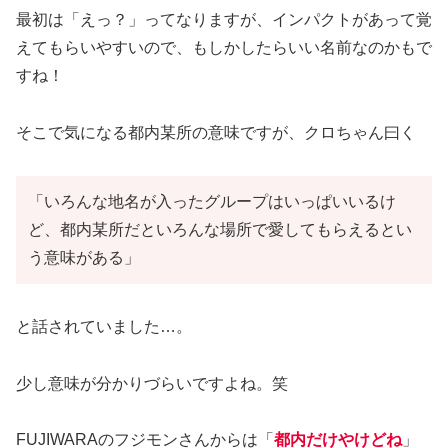
最初は「えっ？」ってなりますが、インパクトがあって覚
えてもらいやすいので、もしかしたらいい名前なのかもで
すね！
そこで気になる都内某所の意味ですが、クロちゃん曰く
「いろんな地名が入ったグループはいっぱいいるけ
ど、都内某所だといろんな場所で愛してもらえるとい
う意味がある」
と話されていました…。
少し意味が分かりづらいですよね。笑
FUJIWARAのフジモンさんからは「
都内だけやけどね
」