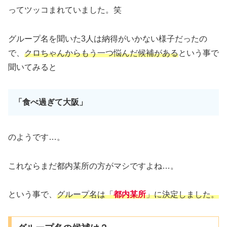
ってツッコまれていました。笑
グループ名を聞いた3人は納得がいかない様子だったの
で、
クロちゃんからもう一つ悩んだ候補がある
という事で
聞いてみると
「食べ過ぎて大阪」
のようです…。
これならまだ都内某所の方がマシですよね…。
という事で、
グループ名は「
都内某所
」に決定しました。