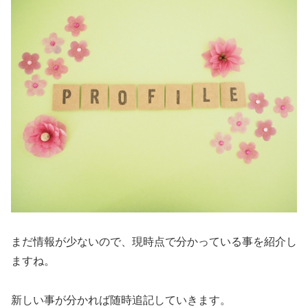
まだ情報が少ないので、現時点で分かっている事を紹介し
ますね。
新しい事が分かれば随時追記していきます。