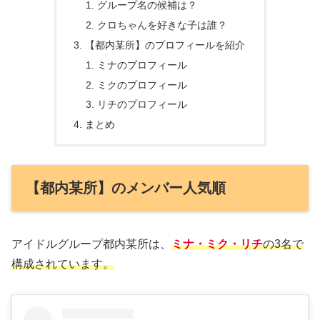
グループ名の候補は？
クロちゃんを好きな子は誰？
【都内某所】のプロフィールを紹介
ミナのプロフィール
ミクのプロフィール
リチのプロフィール
まとめ
【都内某所】のメンバー人気順
アイドルグループ都内某所は、
ミナ・ミク・リチ
の3名で
構成されています。