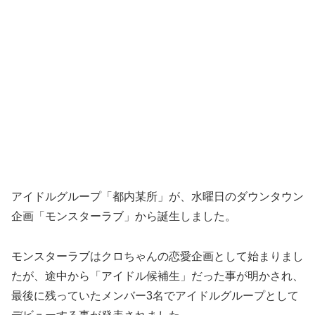
アイドルグループ「都内某所」が、水曜日のダウンタウン
企画「モンスターラブ」から誕生しました。
モンスターラブはクロちゃんの恋愛企画として始まりまし
たが、途中から「アイドル候補生」だった事が明かされ、
最後に残っていたメンバー3名でアイドルグループとして