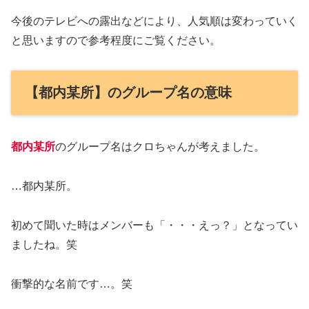
今後のテレビへの露出などにより、人気順は変わっていく
と思いますので参考程度にご覧ください。
【都内某所】のグループ名の意味
都内某所
のグループ名はクロちゃんが考えました。
…都内某所。
初めて聞いた時はメンバーも「・・・えっ？」となってい
ましたね。笑
衝撃的な名前です…。笑