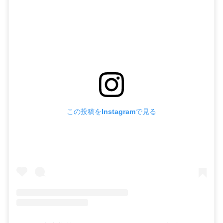
この投稿をInstagramで見る