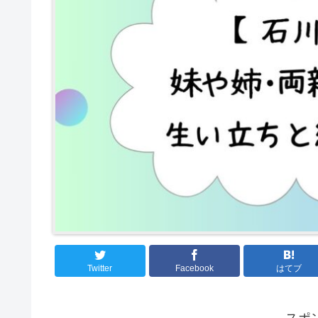
Twitter
Facebook
はてブ
スポ