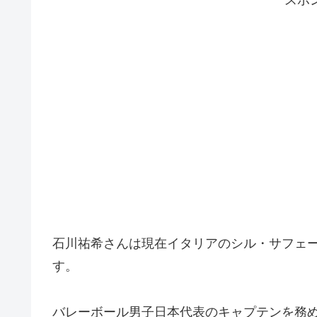
石川祐希さんは現在イタリアのシル・サフェ
す。
バレーボール男子日本代表のキャプテンを務