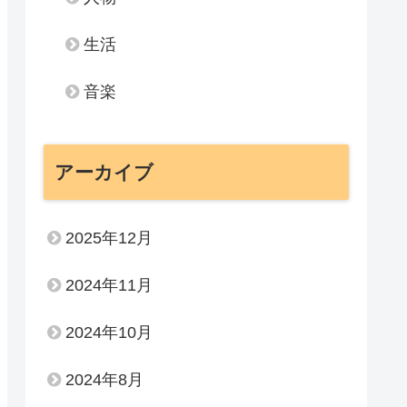
生活
音楽
アーカイブ
2025年12月
2024年11月
2024年10月
2024年8月