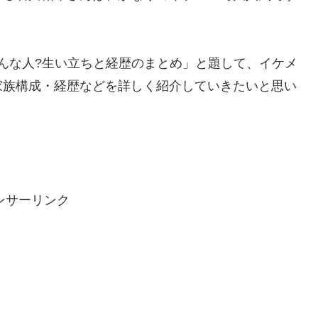
んな人?生い立ちと経歴のまとめ」と題して、イケメ
家族構成・経歴などを詳しく紹介していきたいと思い
ンサーリンク