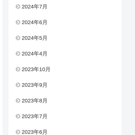
2024年7月
2024年6月
2024年5月
2024年4月
2023年10月
2023年9月
2023年8月
2023年7月
2023年6月