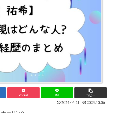
Pocket
LINE
コピー
2024.06.21
2023.10.06
ンサーリンク