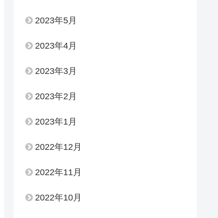
2023年5月
2023年4月
2023年3月
2023年2月
2023年1月
2022年12月
2022年11月
2022年10月