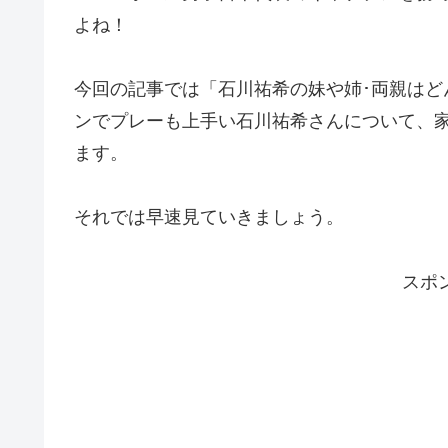
よね！
今回の記事では「石川祐希の妹や姉･両親はど
ンでプレーも上手い石川祐希さんについて、
ます。
それでは早速見ていきましょう。
スポ