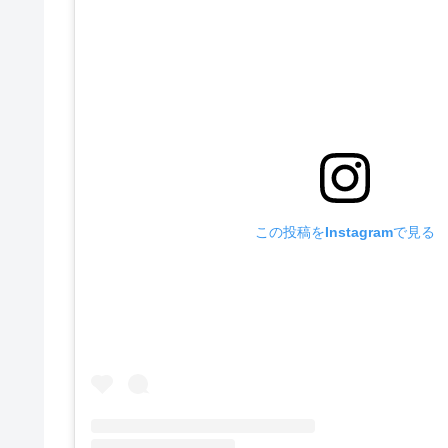
この投稿をInstagramで見る