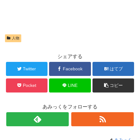
人物
シェアする
Twitter
Facebook
はてブ
Pocket
LINE
コピー
あみっくをフォローする
あみっく