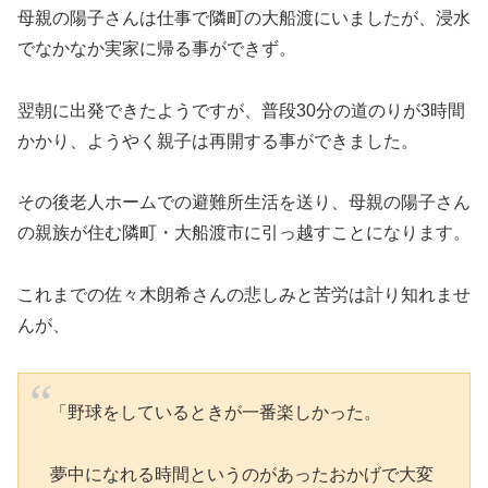
母親の陽子さんは仕事で隣町の大船渡にいましたが、浸水
でなかなか実家に帰る事ができず。
翌朝に出発できたようですが、普段30分の道のりが3時間
かかり、ようやく親子は再開する事ができました。
その後老人ホームでの避難所生活を送り、母親の陽子さん
の親族が住む隣町・大船渡市に引っ越すことになります。
これまでの佐々木朗希さんの悲しみと苦労は計り知れませ
んが、
「野球をしているときが一番楽しかった。
夢中になれる時間というのがあったおかげで大変