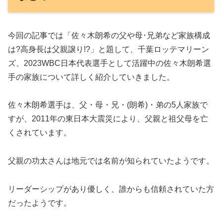
今回の記事では「佐々木朗希の父や母･兄弟など家族構成
は?高身長は父親譲り!?」と題して、千葉ロッテマリーン
ズ、2023WBC日本代表選手として活躍中の佐々木朗希選
手の家族について詳しく紹介していきました。
佐々木朗希選手は、父・母・兄・(朗希)・弟の5人家族で
すが、2011年の東日本大震災により、父親と祖父母を亡
くされています。
父親の功太さんは地元では名前が知られていたようです。
リーダーシップがあり優しく、誰からも信頼されていた方
だったようです。