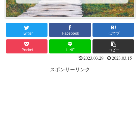
Twitter
Facebook
はてブ
Pocket
LINE
コピー
2023.03.29
2023.03.15
スポンサーリンク