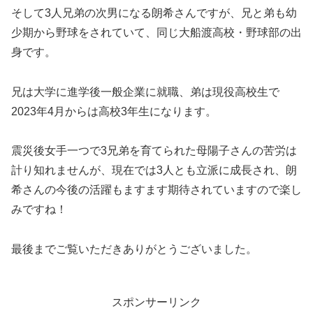
そして3人兄弟の次男になる朗希さんですが、兄と弟も幼
少期から野球をされていて、同じ大船渡高校・野球部の出
身です。
兄は大学に進学後一般企業に就職、弟は現役高校生で
2023年4月からは高校3年生になります。
震災後女手一つで3兄弟を育てられた母陽子さんの苦労は
計り知れませんが、現在では3人とも立派に成長され、朗
希さんの今後の活躍もますます期待されていますので楽し
みですね！
最後までご覧いただきありがとうございました。
スポンサーリンク