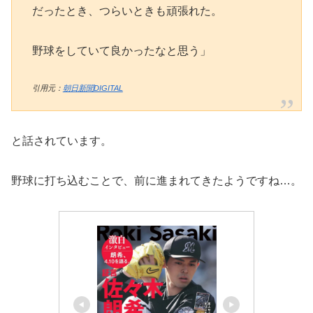
だったとき、つらいときも頑張れた。
野球をしていて良かったなと思う」
引用元：
朝日新聞DIGITAL
と話されています。
野球に打ち込むことで、前に進まれてきたようですね…。