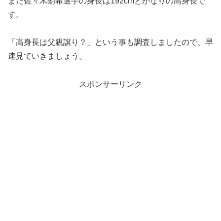
また佐々木朗希選手の身長は192cmとかなりの高身長で
す。
「高身長は父親譲り？」という事も調査しましたので、早
速見ていきましょう。
スポンサーリンク