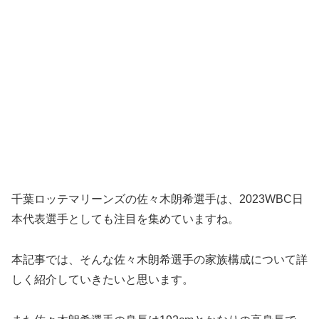
千葉ロッテマリーンズの佐々木朗希選手は、2023WBC日
本代表選手としても注目を集めていますね。
本記事では、そんな佐々木朗希選手の家族構成について詳
しく紹介していきたいと思います。