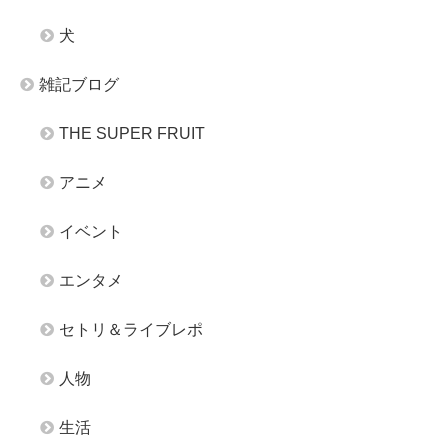
犬
雑記ブログ
THE SUPER FRUIT
アニメ
イベント
エンタメ
セトリ＆ライブレポ
人物
生活