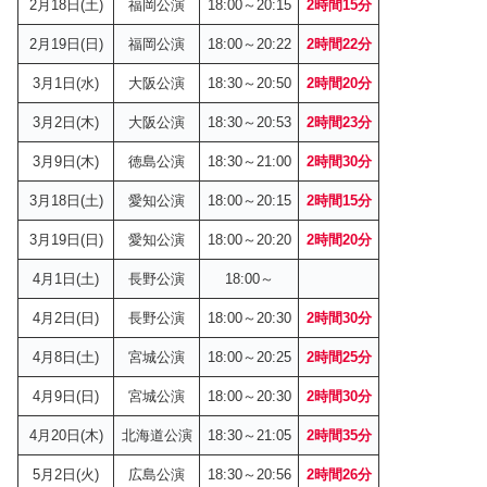
2月18日(土)
福岡公演
18:00～20:15
2時間15分
2月19日(日)
福岡公演
18:00～20:22
2時間22分
3月1日(水)
大阪公演
18:30～20:50
2時間20分
3月2日(木)
大阪公演
18:30～20:53
2時間
2
3分
3月9日(木)
徳島公演
18:30～21:00
2時間30分
3月18日(土)
愛知公演
18:00～20:15
2時間15分
3月19日(日)
愛知公演
18:00～20:20
2時間20分
4月1日(土)
長野公演
18:00～
4月2日(日)
長野公演
18:00～20:30
2時間30分
4月8日(土)
宮城公演
18:00～20:25
2時間25分
4月9日(日)
宮城公演
18:00～20:30
2時間30分
4月20日(木)
北海道公演
18:30～21:05
2時間35分
5月2日(火)
広島公演
18:30～20:56
2時間26分