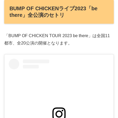
BUMP OF CHICKENライブ2023「be
there」全公演のセトリ
「BUMP OF CHICKEN TOUR 2023 be there」は全国11
都市、全20公演の開催となります。