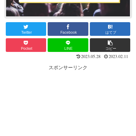
Twitter
Facebook
はてブ
Pocket
LINE
コピー
2023.05.28
2023.02.11
スポンサーリンク