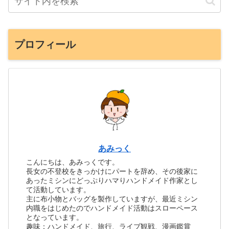
プロフィール
あみっく
こんにちは、あみっくです。
長女の不登校をきっかけにパートを辞め、その後家に
あったミシンにどっぷりハマりハンドメイド作家とし
て活動しています。
主に布小物とバッグを製作していますが、最近ミシン
内職をはじめたのでハンドメイド活動はスローペース
となっています。
趣味：ハンドメイド、旅行、ライブ観戦、漫画鑑賞