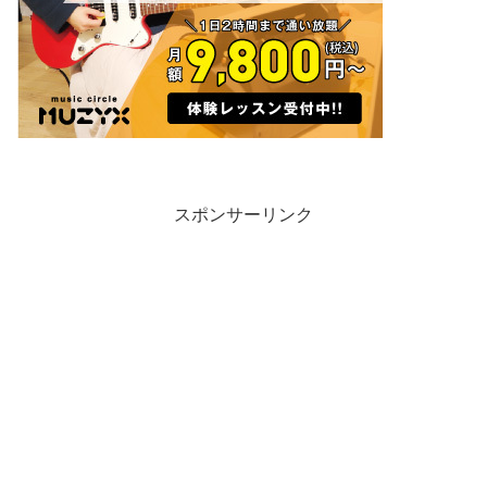
スポンサーリンク