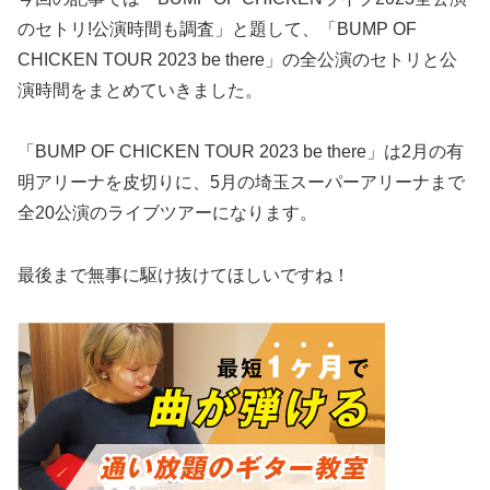
のセトリ!公演時間も調査」と題して、「BUMP OF
CHICKEN TOUR 2023 be there」の全公演のセトリと公
演時間をまとめていきました。
「BUMP OF CHICKEN TOUR 2023 be there」は2月の有
明アリーナを皮切りに、5月の埼玉スーパーアリーナまで
全20公演のライブツアーになります。
最後まで無事に駆け抜けてほしいですね！