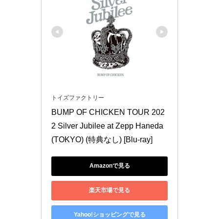
トイズファクトリー
BUMP OF CHICKEN TOUR 202
2 Silver Jubilee at Zepp Haneda
(TOKYO) (特典なし) [Blu-ray]
Amazonで見る
楽天市場で見る
Yahoo!ショッピングで見る