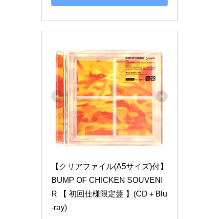
【クリアファイル(A5サイズ)付】 
BUMP OF CHICKEN SOUVENI
R 【 初回仕様限定盤 】(CD＋Blu
-ray)