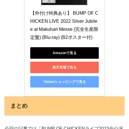
【外付け特典あり】 BUMP OF C
HICKEN LIVE 2022 Silver Jubile
e at Makuhari Messe (完全生産限
定盤) (Blu-ray) (B2ポスター付)
Amazonで見る
楽天市場で見る
Yahoo!ショッピングで見る
まとめ
今回の記事では「BUMP OF CHICKENライブ2023全公演