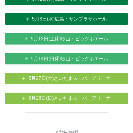
5月3日(水)広島・サンプラザホール
5月13日(土)和歌山・ビッグホエール
5月14日(日)和歌山・ビッグホエール
5月27日(土)さいたまスーパーアリーナ
5月28日(日)さいたまスーパーアリーナ