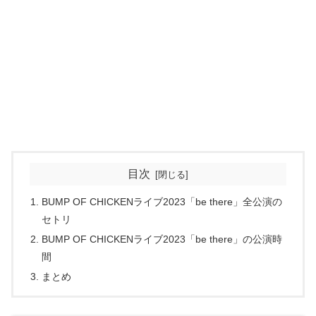
目次
BUMP OF CHICKENライブ2023「be there」全公演の
セトリ
BUMP OF CHICKENライブ2023「be there」の公演時
間
まとめ