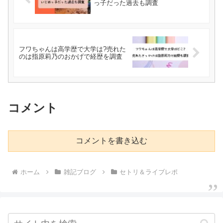
っ子だった過去も調査
フワちゃんは高学歴で大学は?売れた
のは指原莉乃のおかげで経歴を調査
コメント
コメントを書き込む
ホーム
雑記ブログ
セトリ＆ライブレポ