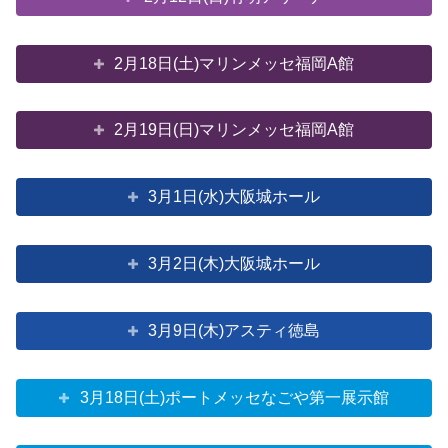
2月18日(土)マリンメッセ福岡A館
2月19日(日)マリンメッセ福岡A館
3月1日(水)大阪城ホール
3月2日(木)大阪城ホール
3月9日(木)アスティ徳島
3月18日(土)ポートメッセなごや第一展示館