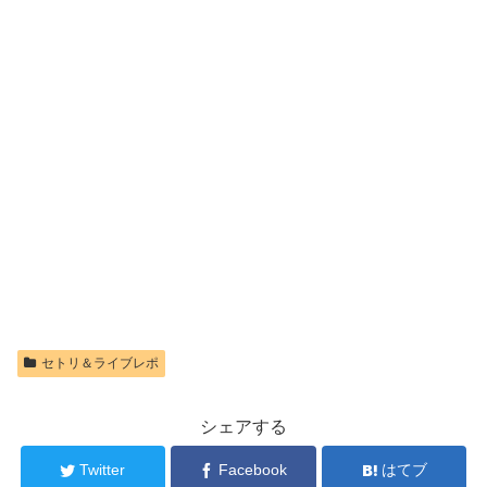
セトリ＆ライブレポ
シェアする
Twitter
Facebook
はてブ