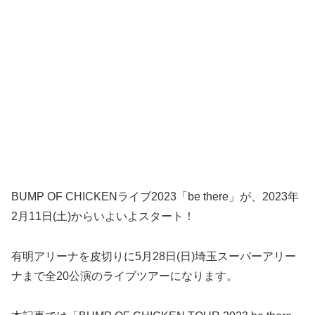
BUMP OF CHICKENライブ2023「be there」が、2023年
2月11日(土)からいよいよスタート！
有明アリーナを皮切りに5月28日(日)埼玉スーパーアリー
ナまで全20公演のライブツアーになります。