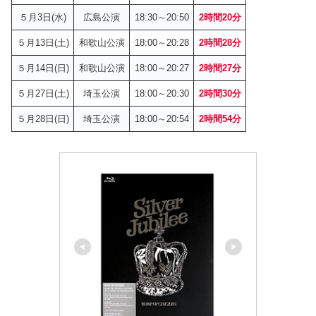
５月3日(水)
広島公演
18:30～20:50
2時間20分
５月13日(土)
和歌山公演
18:00～20:28
2時間28分
５月14日(日)
和歌山公演
18:00～20:27
2時間27分
５月27日(土)
埼玉公演
18:00～20:30
2時間30分
５月28日(日)
埼玉公演
18:00～20:54
2時間54分