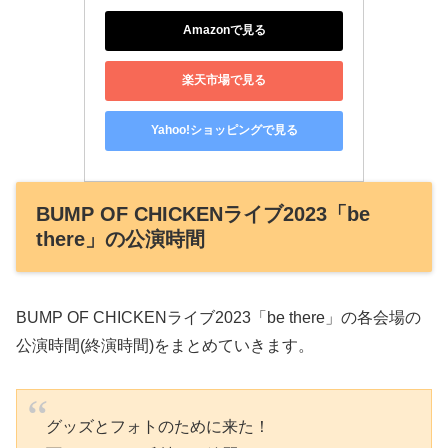
Amazonで見る
楽天市場で見る
Yahoo!ショッピングで見る
BUMP OF CHICKENライブ2023「be
there」の公演時間
BUMP OF CHICKENライブ2023「be there」の各会場の
公演時間(終演時間)をまとめていきます。
グッズとフォトのために来た！