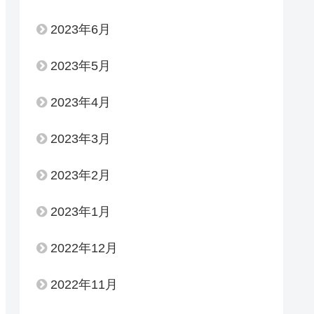
2023年6月
2023年5月
2023年4月
2023年3月
2023年2月
2023年1月
2022年12月
2022年11月