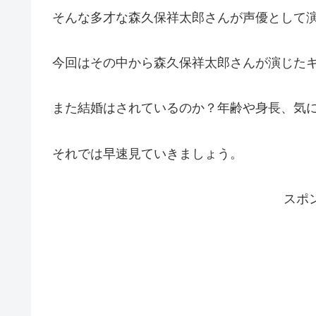
そんな多才な森久保祥太郎さんが声優として
今回はその中から森久保祥太郎さんが演じた
また結婚はされているのか？年齢や身長、気
それでは早速見ていきましょう。
スポ