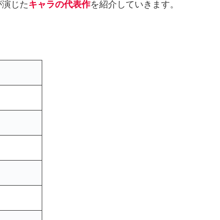
が演じた
キャラの代表作
を紹介していきます。