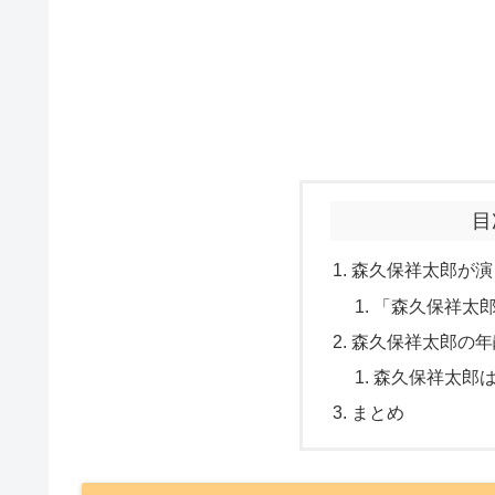
目
森久保祥太郎が演
「森久保祥太
森久保祥太郎の年
森久保祥太郎
まとめ