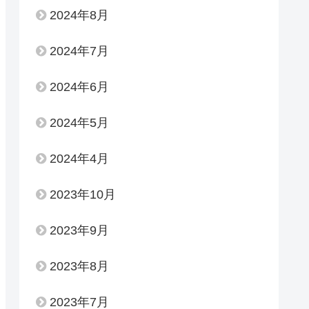
2024年8月
2024年7月
2024年6月
2024年5月
2024年4月
2023年10月
2023年9月
2023年8月
2023年7月