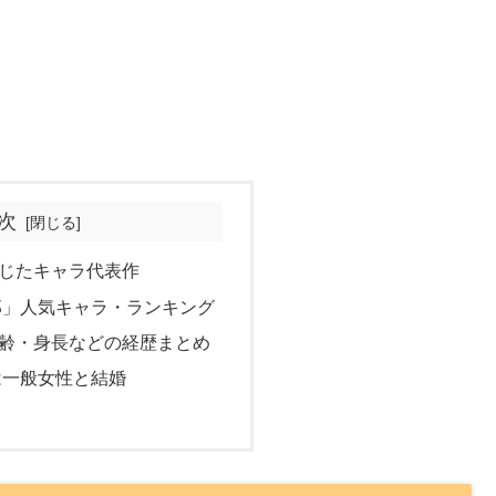
次
じたキャラ代表作
郎」人気キャラ・ランキング
齢・身長などの経歴まとめ
は一般女性と結婚