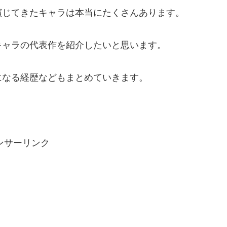
演じてきたキャラは本当にたくさんあります。
キャラの代表作を紹介したいと思います。
になる経歴などもまとめていきます。
ンサーリンク