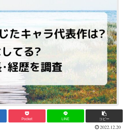
Pocket
LINE
コピー
2022.12.20