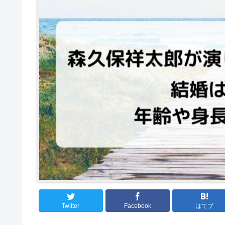
Twitter
Facebook
はてブ