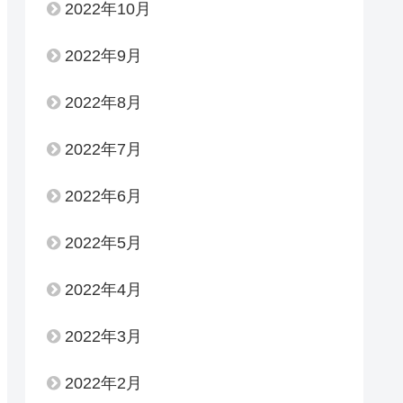
2022年10月
2022年9月
2022年8月
2022年7月
2022年6月
2022年5月
2022年4月
2022年3月
2022年2月