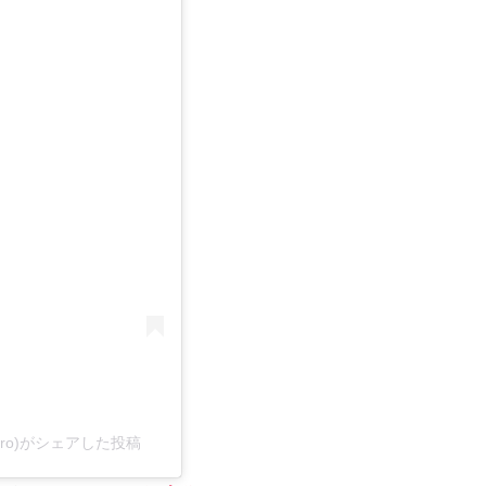
owtaro)がシェアした投稿