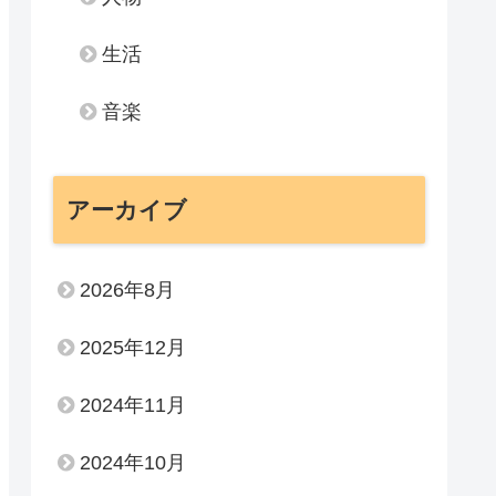
生活
音楽
アーカイブ
2026年8月
2025年12月
2024年11月
2024年10月