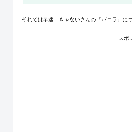
それでは早速、きゃないさんの『バニラ』に
スポ