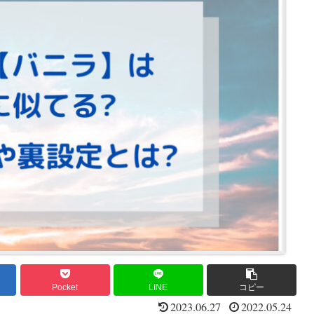
Pocket
LINE
コピー
2023.06.27
2022.05.24