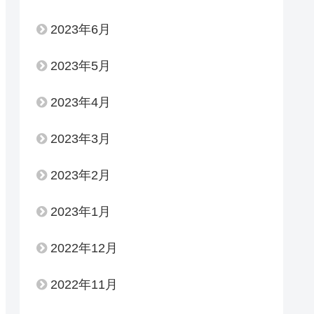
2023年6月
2023年5月
2023年4月
2023年3月
2023年2月
2023年1月
2022年12月
2022年11月