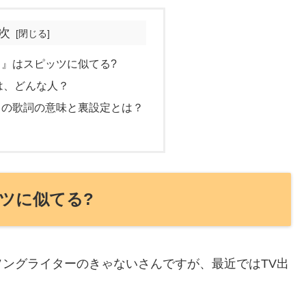
次
』はスピッツに似てる?
は、どんな人？
』の歌詞の意味と裏設定とは？
ツに似てる?
ングライターのきゃないさんですが、最近ではTV出