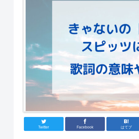
Twitter
Facebook
はてブ