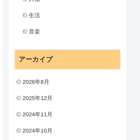
生活
音楽
アーカイブ
2026年8月
2025年12月
2024年11月
2024年10月