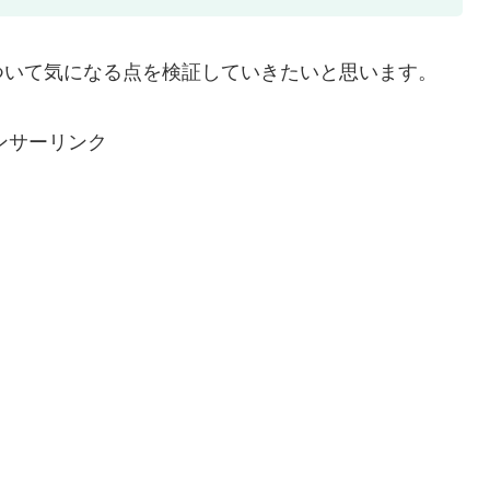
ついて気になる点を検証していきたいと思います。
ンサーリンク