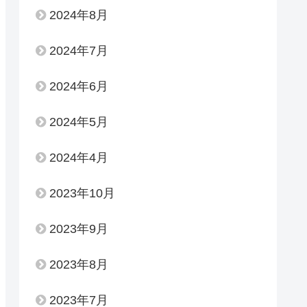
2024年8月
2024年7月
2024年6月
2024年5月
2024年4月
2023年10月
2023年9月
2023年8月
2023年7月