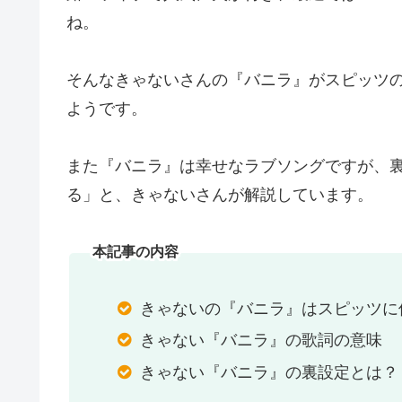
ね。
そんなきゃないさんの『バニラ』がスピッツ
ようです。
また『バニラ』は幸せなラブソングですが、
る」と、きゃないさんが解説しています。
本記事の内容
きゃないの『バニラ』はスピッツに
きゃない『バニラ』の歌詞の意味
きゃない『バニラ』の裏設定とは？