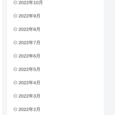
2022年10月
2022年9月
2022年8月
2022年7月
2022年6月
2022年5月
2022年4月
2022年3月
2022年2月