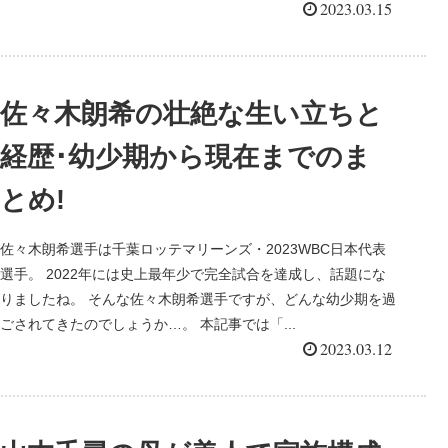
2023.03.15
佐々木朗希の壮絶な生い立ちと
経歴･幼少期から現在までのま
とめ!
佐々木朗希選手は千葉ロッテマリーンズ・2023WBC日本代表
選手。 2022年には史上最年少で完全試合を達成し、話題にな
りましたね。 そんな佐々木朗希選手ですが、どんな幼少期を過
ごされてきたのでしょうか…。 本記事では「...
2023.03.12