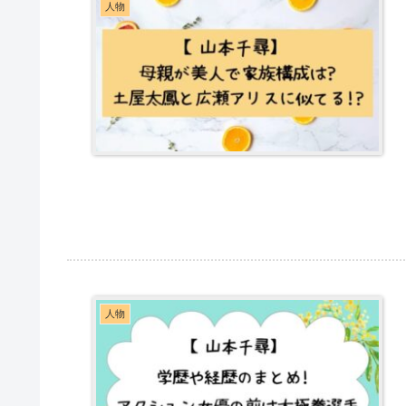
人物
人物