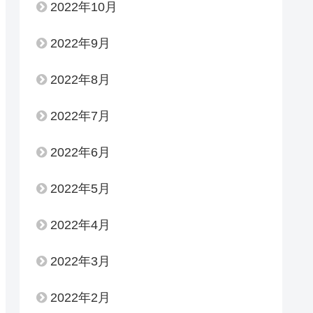
2022年10月
2022年9月
2022年8月
2022年7月
2022年6月
2022年5月
2022年4月
2022年3月
2022年2月