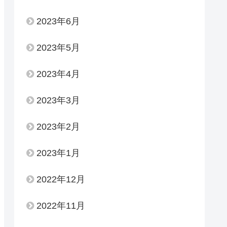
2023年6月
2023年5月
2023年4月
2023年3月
2023年2月
2023年1月
2022年12月
2022年11月