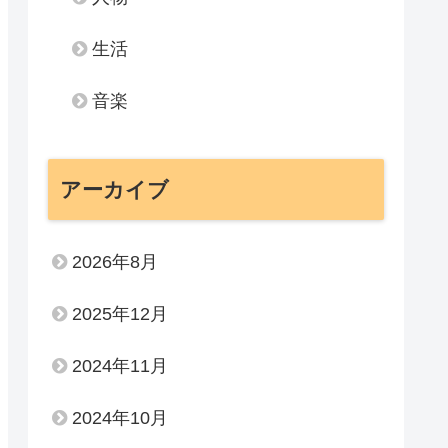
生活
音楽
アーカイブ
2026年8月
2025年12月
2024年11月
2024年10月