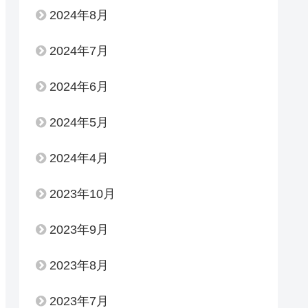
2024年8月
2024年7月
2024年6月
2024年5月
2024年4月
2023年10月
2023年9月
2023年8月
2023年7月