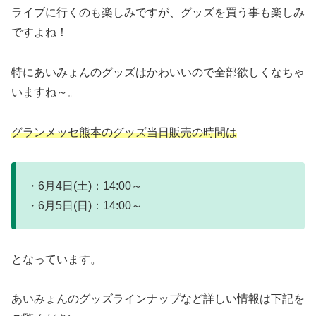
ライブに行くのも楽しみですが、グッズを買う事も楽しみ
ですよね！
特にあいみょんのグッズはかわいいので全部欲しくなちゃ
いますね～。
グランメッセ熊本のグッズ当日販売の時間は
・6月4日(土)：14:00～
・6月5日(日)：14:00～
となっています。
あいみょんのグッズラインナップなど詳しい情報は下記を