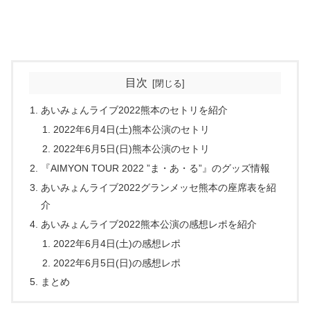
目次
あいみょんライブ2022熊本のセトリを紹介
2022年6月4日(土)熊本公演のセトリ
2022年6月5日(日)熊本公演のセトリ
『AIMYON TOUR 2022 ”ま・あ・る”』のグッズ情報
あいみょんライブ2022グランメッセ熊本の座席表を紹
介
あいみょんライブ2022熊本公演の感想レポを紹介
2022年6月4日(土)の感想レポ
2022年6月5日(日)の感想レポ
まとめ