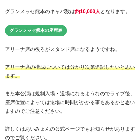
グランメッセ熊本のキャパ数は
約10,000人
となります。
グランメッセ熊本の座席表
アリーナ席の後ろがスタンド席になるようですね。
アリーナ席の構成については分かり次第追記したいと思い
ます。
また本公演は規制入場・退場になるようなのでライブ後、
座席位置によっては退場に時間がかかる事もあるかと思い
ますのでご注意ください。
詳しくはあいみょんの公式ページでもお知らせがあります
のでご覧ください。