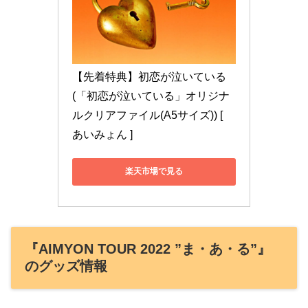
【先着特典】初恋が泣いている
(「初恋が泣いている」オリジナ
ルクリアファイル(A5サイズ)) [ 
あいみょん ]
楽天市場で見る
『AIMYON TOUR 2022 ”ま・あ・る”』
のグッズ情報