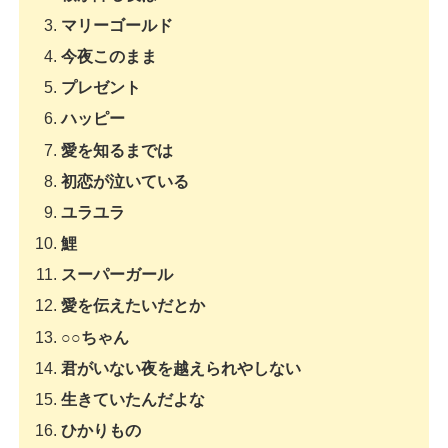
マリーゴールド
今夜このまま
プレゼント
ハッピー
愛を知るまでは
初恋が泣いている
ユラユラ
鯉
スーパーガール
愛を伝えたいだとか
○○ちゃん
君がいない夜を越えられやしない
生きていたんだよな
ひかりもの