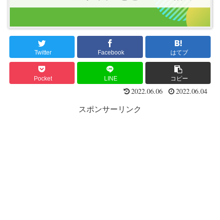
Twitter
Facebook
はてブ
Pocket
LINE
コピー
2022.06.06
2022.06.04
スポンサーリンク