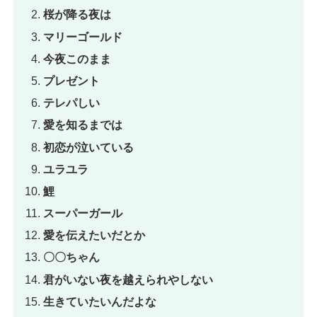
桜が降る夜は
マリーゴールド
今夜このまま
プレゼント
テレパしい
愛を知るまでは
初恋が泣いている
ユラユラ
鯉
スーパーガール
愛を伝えたいだとか
〇〇ちゃん
君がいない夜を越えられやしない
生きていたいんだよな