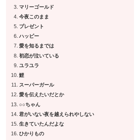
マリーゴールド
今夜このまま
プレゼント
ハッピー
愛を知るまでは
初恋が泣いている
ユラユラ
鯉
スーパーガール
愛を伝えたいだとか
○○ちゃん
君がいない夜を越えられやしない
生きていたんだよな
ひかりもの