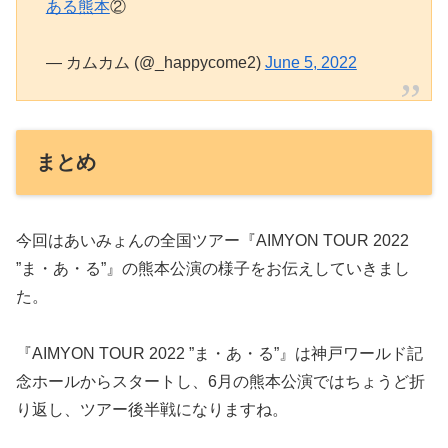
ある熊本
②
— カムカム (@_happycome2)
June 5, 2022
まとめ
今回はあいみょんの全国ツアー『AIMYON TOUR 2022
”ま・あ・る”』の熊本公演の様子をお伝えしていきまし
た。
『AIMYON TOUR 2022 ”ま・あ・る”』は神戸ワールド記
念ホールからスタートし、6月の熊本公演ではちょうど折
り返し、ツアー後半戦になりますね。