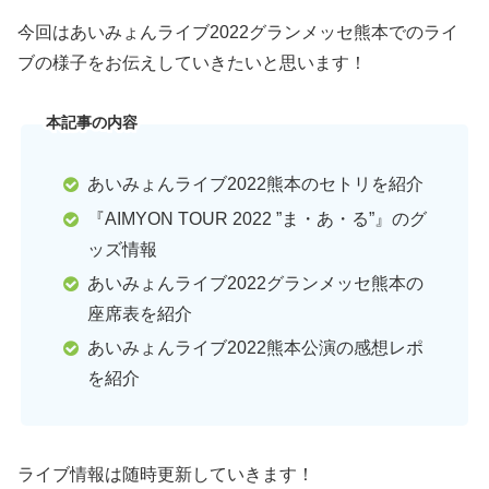
今回はあいみょんライブ2022グランメッセ熊本でのライ
ブの様子をお伝えしていきたいと思います！
本記事の内容
あいみょんライブ2022熊本のセトリを紹介
『AIMYON TOUR 2022 ”ま・あ・る”』のグ
ッズ情報
あいみょんライブ2022グランメッセ熊本の
座席表を紹介
あいみょんライブ2022熊本公演の感想レポ
を紹介
ライブ情報は随時更新していきます！