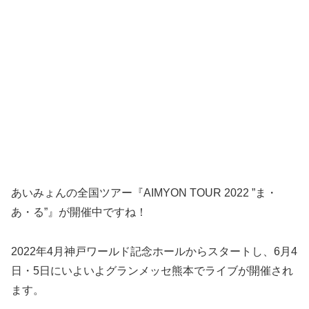
あいみょんの全国ツアー『AIMYON TOUR 2022 ”ま・
あ・る”』が開催中ですね！
2022年4月神戸ワールド記念ホールからスタートし、6月4
日・5日にいよいよグランメッセ熊本でライブが開催され
ます。