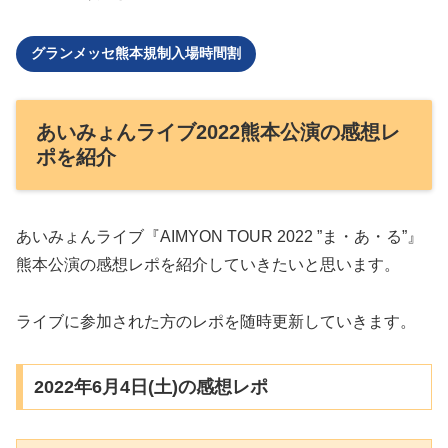
グランメッセ熊本規制入場時間割
あいみょんライブ2022熊本公演の感想レ
ポを紹介
あいみょんライブ『AIMYON TOUR 2022 ”ま・あ・る”』
熊本公演の感想レポを紹介していきたいと思います。
ライブに参加された方のレポを随時更新していきます。
2022年6月4日(土)の感想レポ