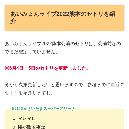
あいみょんライブ2022熊本のセトリを紹
介
あいみょんライブ2022熊本公演のセトリは、公演前なの
でまだ確定していません
。
※6月4日・5日のセトリを更新しました。
分かり次第更新したいと思いますので、参考までに直近の
セトリを紹介しますね。
5月22日さいたまスーパーアリーナ
マシマロ
桜が降る夜は