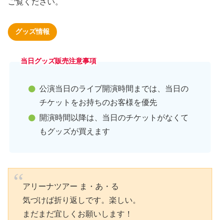
ご覧ください。
グッズ情報
当日グッズ販売注意事項
公演当日のライブ開演時間までは、当日の
チケットをお持ちのお客様を優先
開演時間以降は、当日のチケットがなくて
もグッズが買えます
アリーナツアー ま・あ・る
気づけば折り返しです。楽しい。
まだまだ宜しくお願いします！