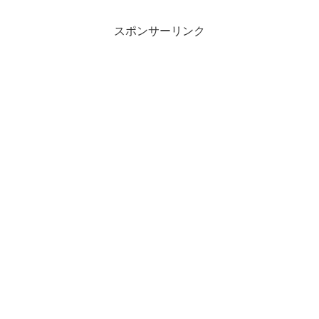
スポンサーリンク