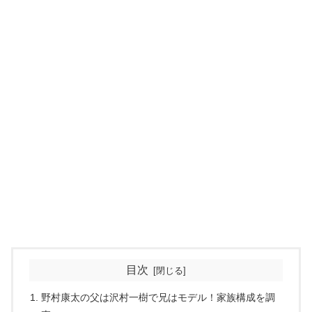
目次
野村康太の父は沢村一樹で兄はモデル！家族構成を調