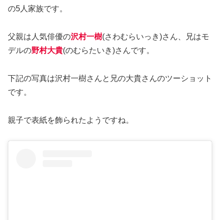
の5人家族です。
父親は人気俳優の
沢村一樹
(さわむらいっき)さん、兄はモ
デルの
野村大貴
(のむらたいき)さんです。
下記の写真は沢村一樹さんと兄の大貴さんのツーショット
です。
親子で表紙を飾られたようですね。