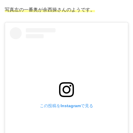
写真左の一番奥が余西操さんのようです。
この投稿をInstagramで見る