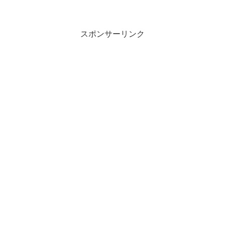
スポンサーリンク