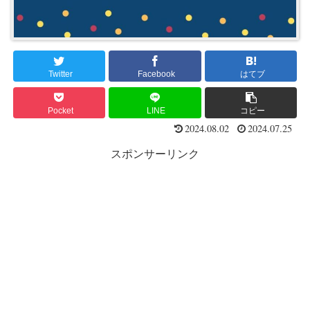
Twitter
Facebook
はてブ
Pocket
LINE
コピー
2024.08.02
2024.07.25
スポンサーリンク