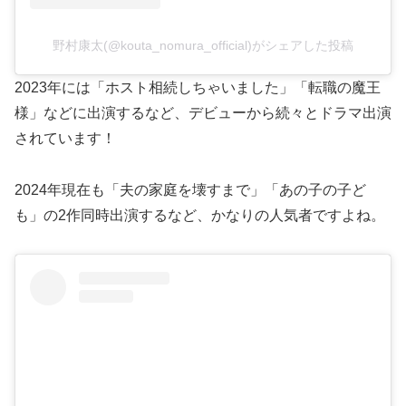
野村康太(@kouta_nomura_official)がシェアした投稿
2023年には「ホスト相続しちゃいました」「転職の魔王
様」などに出演するなど、デビューから続々とドラマ出演
されています！
2024年現在も「夫の家庭を壊すまで」「あの子の子ど
も」の2作同時出演するなど、かなりの人気者ですよね。