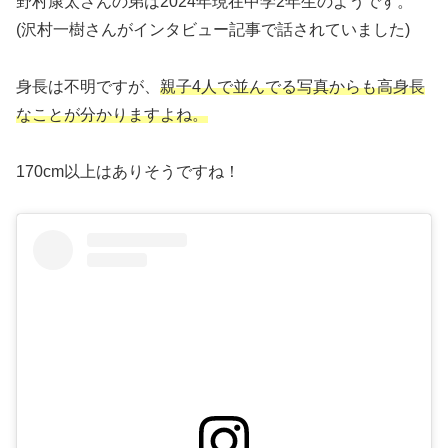
野村康太さんの弟は2024年現在中学2年生のようです。
(沢村一樹さんがインタビュー記事で話されていました)
身長は不明ですが、
親子4人で並んでる写真からも高身長
なことが分かりますよね。
170cm以上はありそうですね！