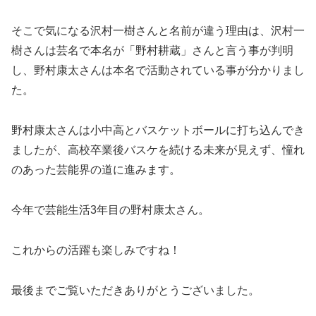
そこで気になる沢村一樹さんと名前が違う理由は、沢村一
樹さんは芸名で本名が「野村耕蔵」さんと言う事が判明
し、野村康太さんは本名で活動されている事が分かりまし
た。
野村康太さんは小中高とバスケットボールに打ち込んでき
ましたが、高校卒業後バスケを続ける未来が見えず、憧れ
のあった芸能界の道に進みます。
今年で芸能生活3年目の野村康太さん。
これからの活躍も楽しみですね！
最後までご覧いただきありがとうございました。