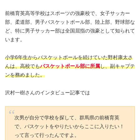
前橋育英高等学校はスポーツの強豪校で、女子サッカー
部、柔道部、男子バスケットボール部、陸上部、野球部な
ど、特に男子サッカー部は全国屈指の強豪として知られて
います。
小学6年生からバスケットボールを続けていた野村康太さ
んは、高校でも
バスケットボール部に所属
し、副キャプテ
ンを務めました。
沢村一樹さんのインタビュー記事では
次男が自分で学校を探して、群馬県の前橋育英
で、バスケットをやりたいからここに入りたい！
って言って行ったんですよ。