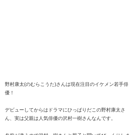
野村康太(のむらこうた)さんは現在注目のイケメン若手俳
優！
デビューしてからはドラマにひっぱりだこの野村康太さ
ん、実は父親は人気俳優の沢村一樹さんなんです。