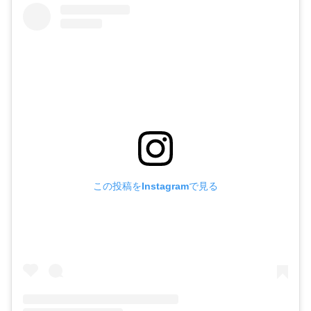
この投稿をInstagramで見る