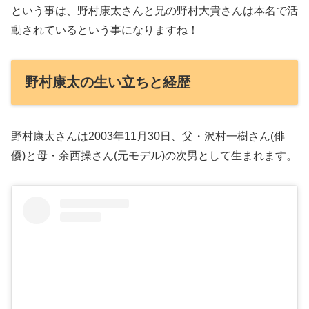
という事は、野村康太さんと兄の野村大貴さんは本名で活
動されているという事になりますね！
野村康太の生い立ちと経歴
野村康太さんは2003年11月30日、父・沢村一樹さん(俳
優)と母・余西操さん(元モデル)の次男として生まれます。