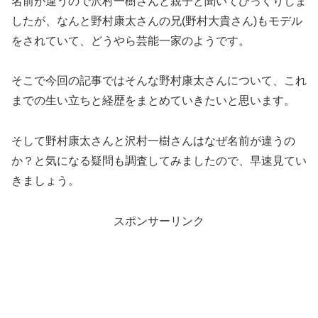
名前が違うので沢村一樹さんと親子と聞いてびっくりしま
したが、なんと野村康太さんの兄(野村大貴さん)もモデル
をされていて、どうやら芸能一家のようです。
そこで今回の記事ではそんな野村康太さんについて、これ
までの生い立ちと経歴をまとめていきたいと思います。
そして野村康太さんと沢村一樹さんはなぜ名前が違うの
か？と気になる疑問も調査してみましたので、早速見てい
きましょう。
スポンサーリンク