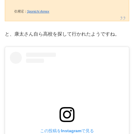
引用元：
Sponichi Annex
と、康太さん自ら高校を探して行かれたようですね。
この投稿をInstagramで見る