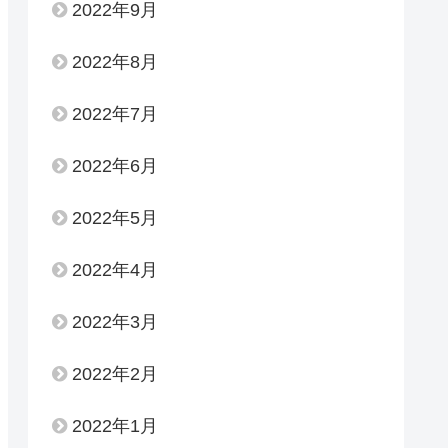
2022年9月
2022年8月
2022年7月
2022年6月
2022年5月
2022年4月
2022年3月
2022年2月
2022年1月