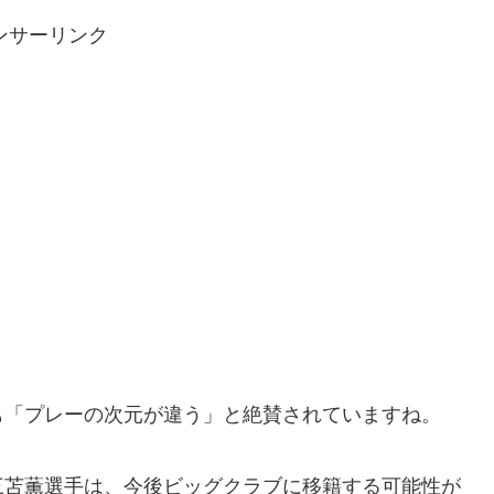
ンサーリンク
も「プレーの次元が違う」と絶賛されていますね。
三苫薫選手は、今後ビッグクラブに移籍する可能性が