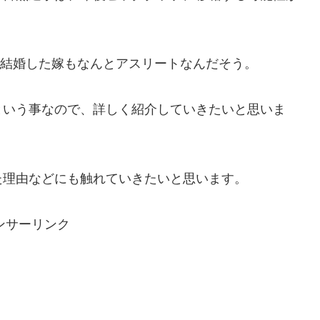
月に結婚した嫁もなんとアスリートなんだそう。
という事なので、詳しく紹介していきたいと思いま
た理由などにも触れていきたいと思います。
ンサーリンク