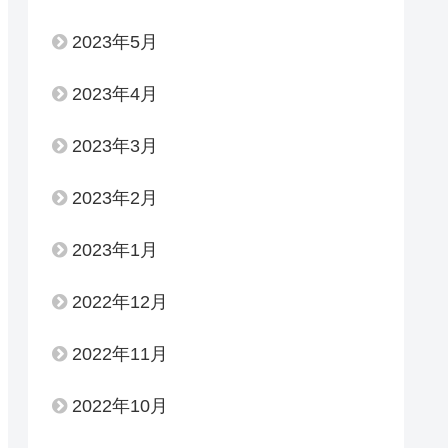
2023年5月
2023年4月
2023年3月
2023年2月
2023年1月
2022年12月
2022年11月
2022年10月