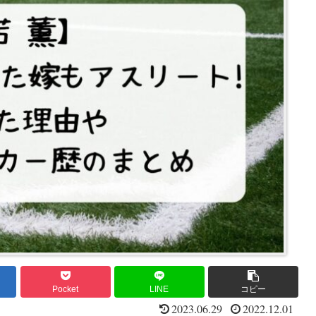
Pocket
LINE
コピー
2023.06.29
2022.12.01