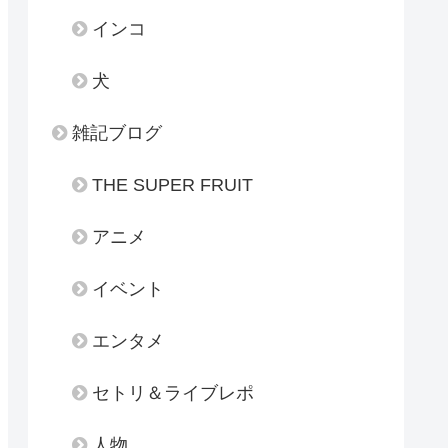
インコ
犬
雑記ブログ
THE SUPER FRUIT
アニメ
イベント
エンタメ
セトリ＆ライブレポ
人物