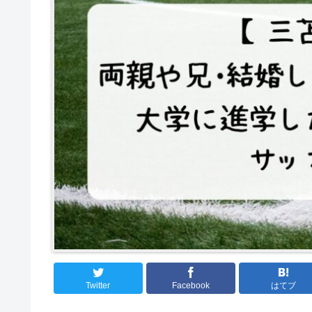
Twitter
Facebook
はてブ