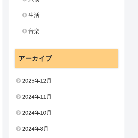
生活
音楽
アーカイブ
2025年12月
2024年11月
2024年10月
2024年8月