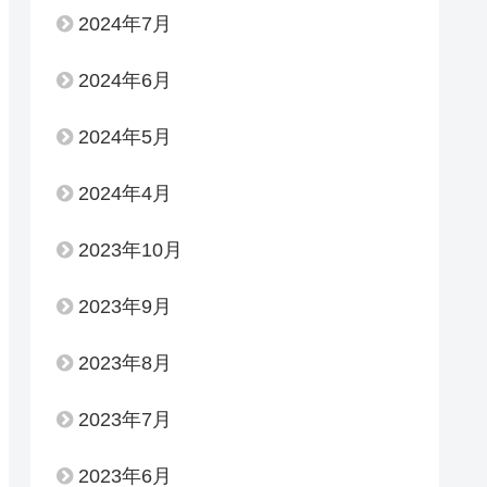
2024年7月
2024年6月
2024年5月
2024年4月
2023年10月
2023年9月
2023年8月
2023年7月
2023年6月