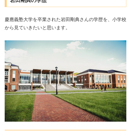
岩田剛典の学歴
慶應義塾大学を卒業された岩田剛典さんの学歴を、小学校
から見ていきたいと思います。