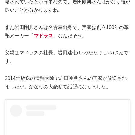
籍されていたという事なので、岩田剛典さんはかなり頭が
良いことが分かりますね。
また岩田剛典さんは名古屋出身で、実家は創立100年の革
靴メーカー「
マドラス
」なんだそう。
父親はマドラスの社長、岩田達七(いわたたつしち)さんで
す。
2014年放送の情熱大陸で岩田剛典さんの実家が放送され
ましたが、かなりの大豪邸で話題になりました。