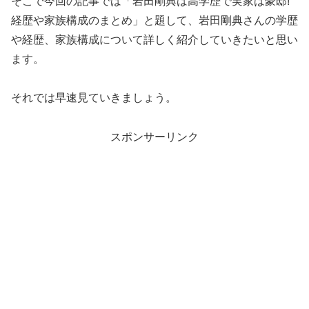
そこで今回の記事では「岩田剛典は高学歴で実家は豪邸!
経歴や家族構成のまとめ」と題して、岩田剛典さんの学歴
や経歴、家族構成について詳しく紹介していきたいと思い
ます。
それでは早速見ていきましょう。
スポンサーリンク