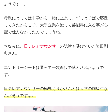
ようです…。
母親にとっては中学から一緒に上京し、ずっとそばで応援
してきたからこそ、大手企業を蹴って芸能界に入る事が心
配で仕方なかったんでしょうね。
ちなみに、
日テレアナウンサー
の試験も受けていた岩田剛
典さん。
エントリーシートは通って一次面接で落とされたようで
す。
日テレアナウンサーの徳島えりかさんとは大学の同級生な
んだそうですよ。