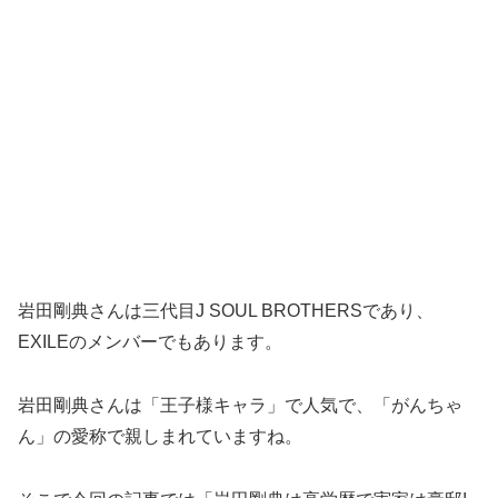
岩田剛典さんは三代目J SOUL BROTHERSであり、
EXILEのメンバーでもあります。
岩田剛典さんは「王子様キャラ」で人気で、「がんちゃ
ん」の愛称で親しまれていますね。