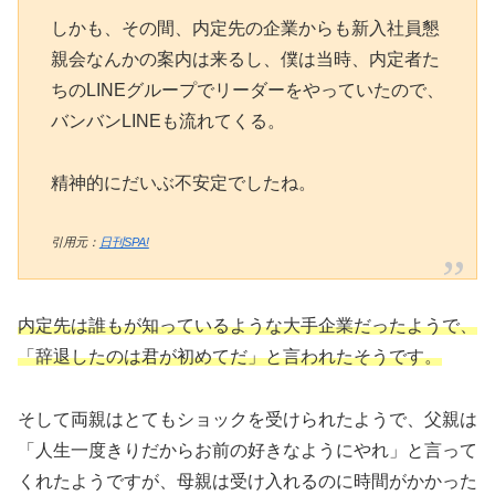
しかも、その間、内定先の企業からも新入社員懇
親会なんかの案内は来るし、僕は当時、内定者た
ちのLINEグループでリーダーをやっていたので、
バンバンLINEも流れてくる。
精神的にだいぶ不安定でしたね。
引用元：
日刊SPA!
内定先は誰もが知っているような大手企業だったようで、
「辞退したのは君が初めてだ」と言われたそうです。
そして両親はとてもショックを受けられたようで、父親は
「人生一度きりだからお前の好きなようにやれ」と言って
くれたようですが、母親は受け入れるのに時間がかかった