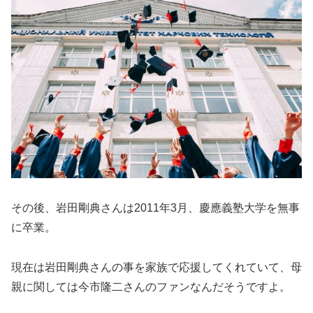
その後、岩田剛典さんは2011年3月、慶應義塾大学を無事
に卒業。
現在は岩田剛典さんの事を家族で応援してくれていて、母
親に関しては今市隆二さんのファンなんだそうですよ。