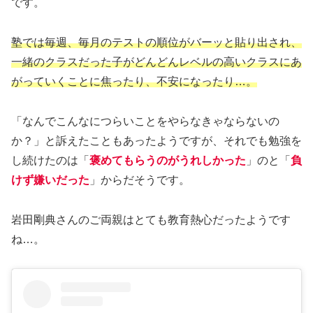
です。
塾では毎週、毎月のテストの順位がバーッと貼り出され、
一緒のクラスだった子がどんどんレベルの高いクラスにあ
がっていくことに焦ったり、不安になったり…。
「なんでこんなにつらいことをやらなきゃならないの
か？」と訴えたこともあったようですが、それでも勉強を
し続けたのは「
褒めてもらうのがうれしかった
」のと「
負
けず嫌いだった
」からだそうです。
岩田剛典さんのご両親はとても教育熱心だったようです
ね…。