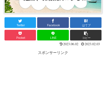
Twitter
Facebook
はてブ
Pocket
LINE
コピー
2023.06.02
2023.02.03
スポンサーリンク