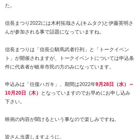
た。
信長まつり2022には木村拓哉さん(キムタク)と伊藤英明さ
んが参加される事で話題になっていますね。
信長まつりは「信長公騎馬武者行列」と「トークイベン
ト」が開催されますが、トークイベントについては申込条
件に代表者が岐阜市民の方のみになっています。
申込みは「往復ハガキ」、期間は2022年
9月28日（水）～
10月20日（木）
となっていますのでお早めにお申し込み
下さい。
映画の内容が聞けるという事なので楽しみですね。
皆さん当選しますように。