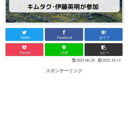
Twitter
Facebook
はてブ
Pocket
LINE
コピー
2023.06.28
2022.10.13
スポンサーリンク