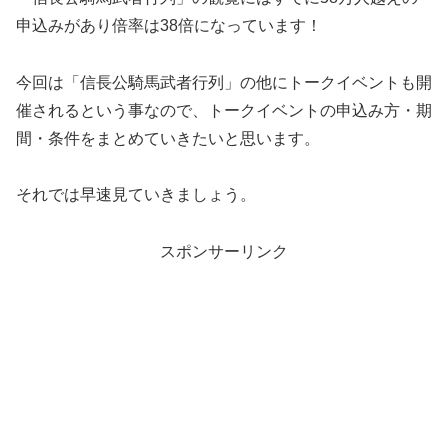
申込みがあり倍率は38倍になっています！
今回は「信長公騎馬武者行列」の他にトークイベントも開
催されるという事なので、トークイベントの申込み方・期
間・条件をまとめていきたいと思います。
それでは早速見ていきましょう。
スポンサーリンク