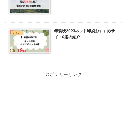
年賀状2023ネット印刷おすすめサ
イベント
イト6選の紹介!
スポンサーリンク