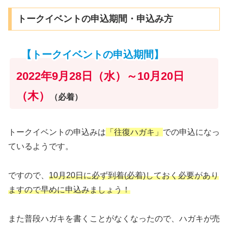
トークイベントの申込期間・申込み方
【トークイベントの申込期間】
2022年9月28日（水）～10月20日
（木）
（必着）
トークイベントの申込みは
「往復ハガキ」
での申込になっ
ているようです。
ですので、
10月20日に必ず到着(必着)しておく必要があり
ますので早めに申込みましょう！
また普段ハガキを書くことがなくなったので、ハガキが売