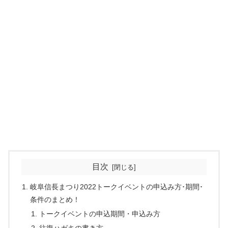
目次
岐阜信長まつり2022トークイベントの申込み方･期間･
条件のまとめ！
トークイベントの申込期間・申込み方