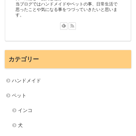
当ブログではハンドメイドやペットの事、日常生活で
思ったことや気になる事をつづっていきたいと思いま
す。
カテゴリー
ハンドメイド
ペット
インコ
犬