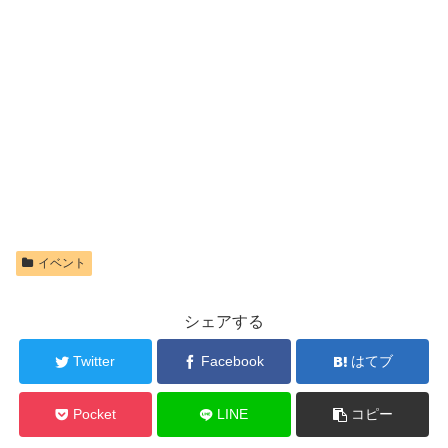
イベント
シェアする
Twitter
Facebook
はてブ
Pocket
LINE
コピー