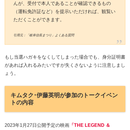
んが、受付で本人であることが確認できるもの
（運転免許証など）を提示いただければ、観覧い
ただくことができます。
引用元：「岐阜信長まつり」よくある質問
もし当選ハガキをなくしてしまった場合でも、身分証明書
があれば入れるみたいですが失くさないように注意しまし
ょう。
キムタク･伊藤英明が参加のトークイベン
トの内容
2023年1月27日公開予定の映画
「THE LEGEND ＆