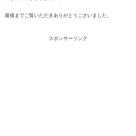
最後までご覧いただきありがとうございました。
スポンサーリンク