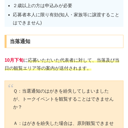
２歳以上の方は申込みが必要
応募者本人に限り有効(知人・家族等に譲渡すること
はできません)
当落通知
10月下旬
に
応募いただいた代表者に対して、当落及び当
日の観覧エリア等の案内が送付されます。
Ｑ：当選通知のはがきを紛失してしまいました
が、トークイベントを観覧することはできません
か？
Ａ：はがきを紛失した場合は、原則観覧できませ