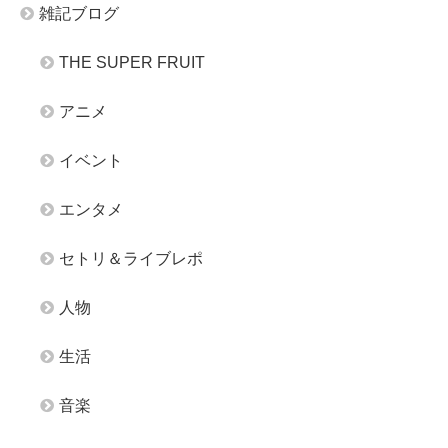
雑記ブログ
THE SUPER FRUIT
アニメ
イベント
エンタメ
セトリ＆ライブレポ
人物
生活
音楽