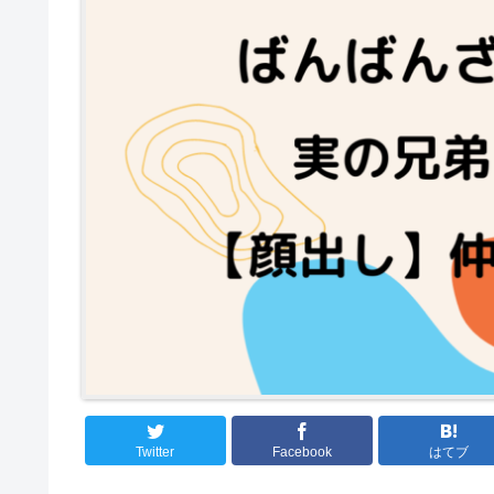
Twitter
Facebook
はてブ