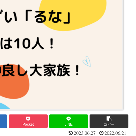
Pocket
LINE
コピー
2023.06.27
2022.06.21