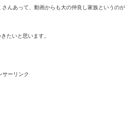
がたくさんあって、動画からも大の仲良し家族というのが
いきたいと思います。
ンサーリンク