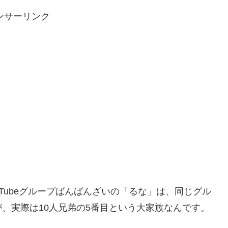
ンサーリンク
 Tubeグループばんばんざいの「るな」は、同じグル
、実際は10人兄弟の5番目という大家族なんです。