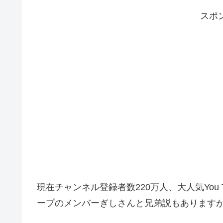
スポ
現在チャンネル登録者数220万人、大人気You
ープのメンバーぎしさんと兄弟説もありますが