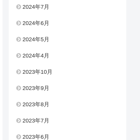
2024年7月
2024年6月
2024年5月
2024年4月
2023年10月
2023年9月
2023年8月
2023年7月
2023年6月