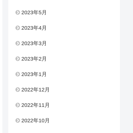
2023年5月
2023年4月
2023年3月
2023年2月
2023年1月
2022年12月
2022年11月
2022年10月