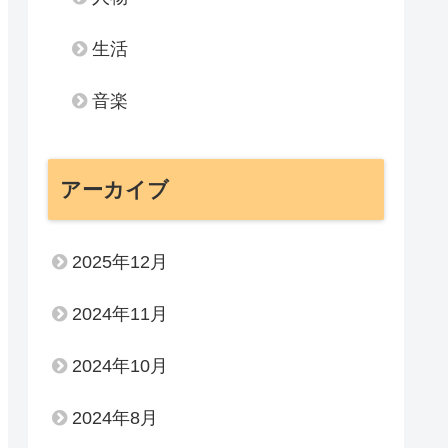
生活
音楽
アーカイブ
2025年12月
2024年11月
2024年10月
2024年8月