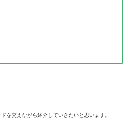
ードを交えながら紹介していきたいと思います。