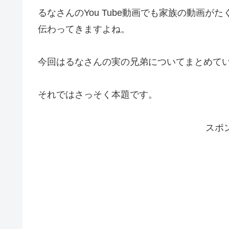
るなさんのYou Tube動画でも家族の動画
伝わってきますよね。
今回はるなさんの実の兄弟についてまとめて
それではさっそく本題です。
スポ