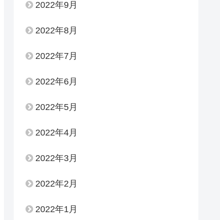
2022年9月
2022年8月
2022年7月
2022年6月
2022年5月
2022年4月
2022年3月
2022年2月
2022年1月