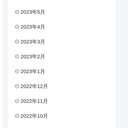
2023年5月
2023年4月
2023年3月
2023年2月
2023年1月
2022年12月
2022年11月
2022年10月