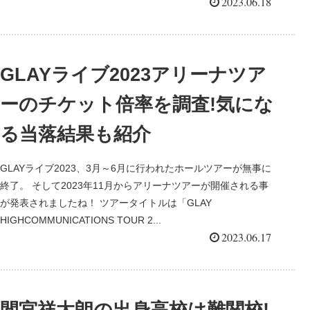
2023.06.18
GLAYライブ2023アリーナツア
ーのチケット倍率を調査!気にな
る当落結果も紹介
GLAYライブ2023、3月～6月に行われたホールツアーが無事に
終了。 そして2023年11月からアリーナツアーが開催される事
が発表されましたね！ ツアータイトルは「GLAY
HIGHCOMMUNICATIONS TOUR 2...
2023.06.17
間宮祥太朗の出身高校は難関校!