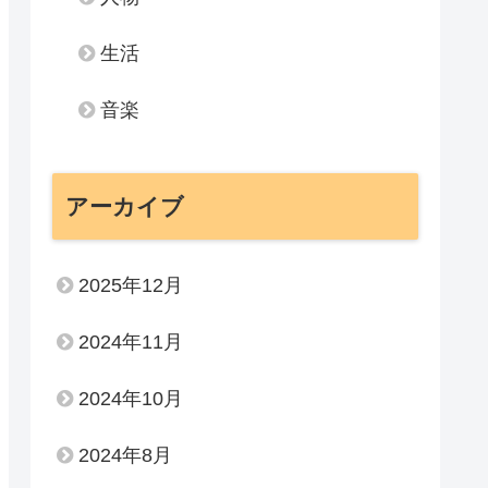
生活
音楽
アーカイブ
2025年12月
2024年11月
2024年10月
2024年8月