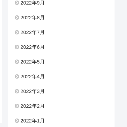
2022年9月
2022年8月
2022年7月
2022年6月
2022年5月
2022年4月
2022年3月
2022年2月
2022年1月