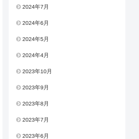
2024年7月
2024年6月
2024年5月
2024年4月
2023年10月
2023年9月
2023年8月
2023年7月
2023年6月